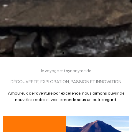
le voyage est synonyme de
DÉCOUVERTE, EXPLORATION, PASSION ET INNOVATION
Amoureux de l’aventure par excellence, nous aimons ouvrir de
nouvelles routes et voir le monde sous un autre regard.