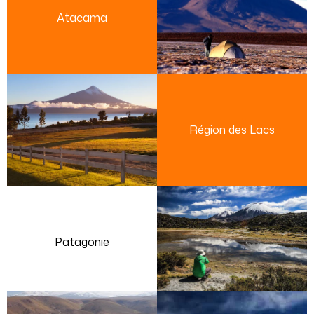
Atacama
Région des Lacs
Patagonie