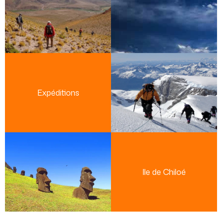
Expéditions
Ile de Chiloé