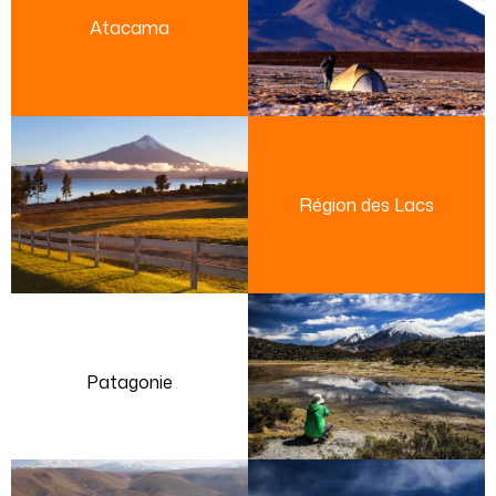
Atacama
Région des Lacs
Patagonie