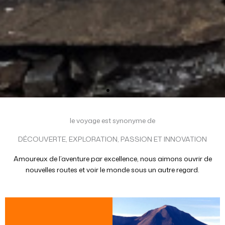
le voyage est synonyme de
DÉCOUVERTE, EXPLORATION, PASSION ET INNOVATION
Amoureux de l’aventure par excellence, nous aimons ouvrir de
nouvelles routes et voir le monde sous un autre regard.