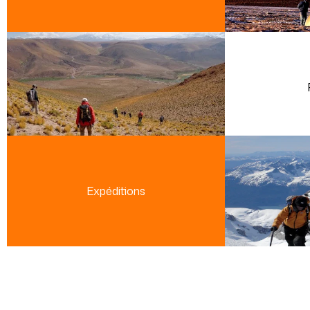
Expéditions