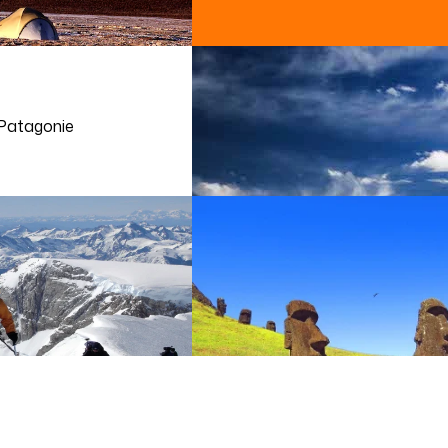
Patagonie