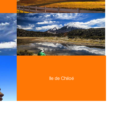
Ile de Chiloé