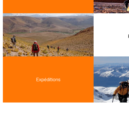
Expéditions