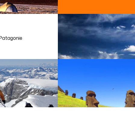
Patagonie