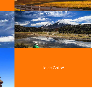
Ile de Chiloé