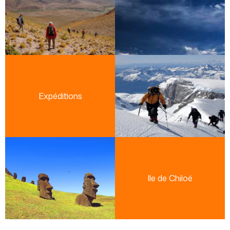
Expéditions
Ile de Chiloé