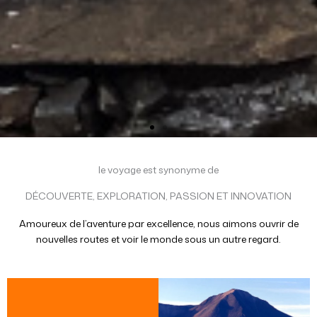
le voyage est synonyme de
DÉCOUVERTE, EXPLORATION, PASSION ET INNOVATION
Amoureux de l’aventure par excellence, nous aimons ouvrir de
nouvelles routes et voir le monde sous un autre regard.