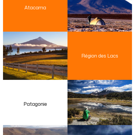
Atacama
Région des Lacs
Patagonie