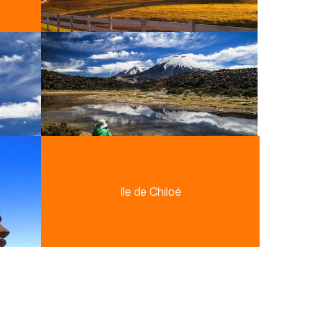
Ile de Chiloé