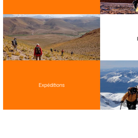
Expéditions