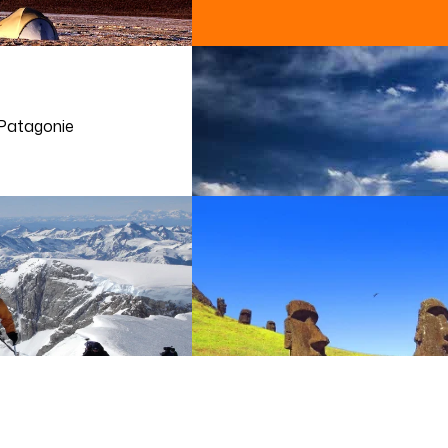
Patagonie