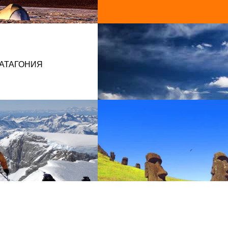
АТАГОНИЯ