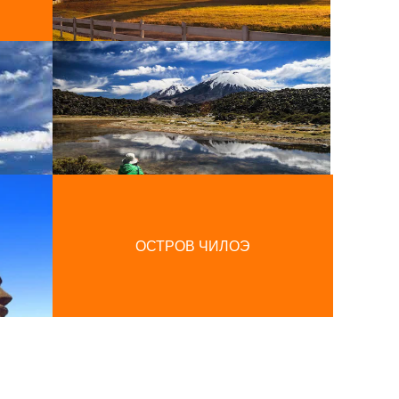
ОСТРОВ ЧИЛОЭ