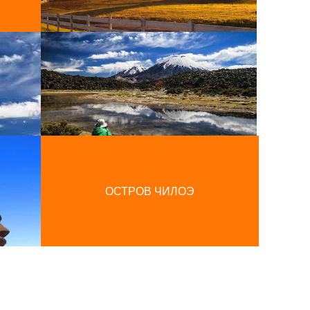
ОСТРОВ ЧИЛОЭ