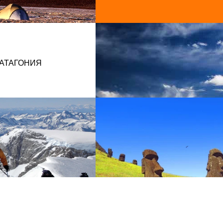
АТАГОНИЯ