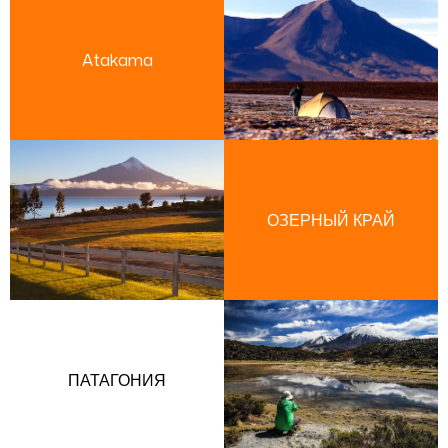
Atakama
ОЗЕРНЫЙ КРАЙ
ПАТАГОНИЯ