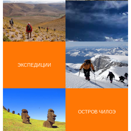
ЭКСПЕДИЦИИ
ОСТРОВ ЧИЛОЭ