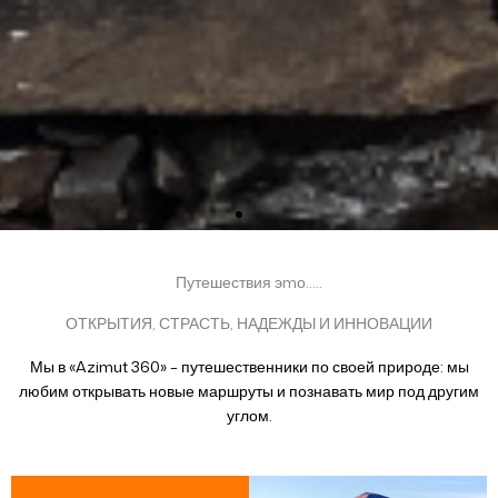
Путешествия эmо.....
ОТКРЫТИЯ, СТРАСТЬ, НАДЕЖДЫ И ИННОВАЦИИ
Мы в «Azimut 360» – путешественники по своей природе: мы
любим открывать новые маршруты и познавать мир под другим
углом.