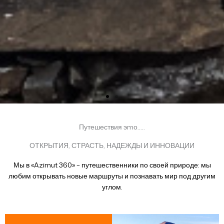
Путешествия эmо.....
ОТКРЫТИЯ, СТРАСТЬ, НАДЕЖДЫ И ИННОВАЦИИ
Мы в «Azimut 360» – путешественники по своей природе: мы
любим открывать новые маршруты и познавать мир под другим
углом.