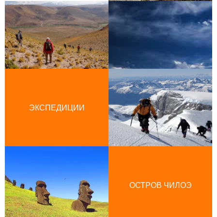
ЭКСПЕДИЦИИ
ОСТРОВ ЧИЛОЭ