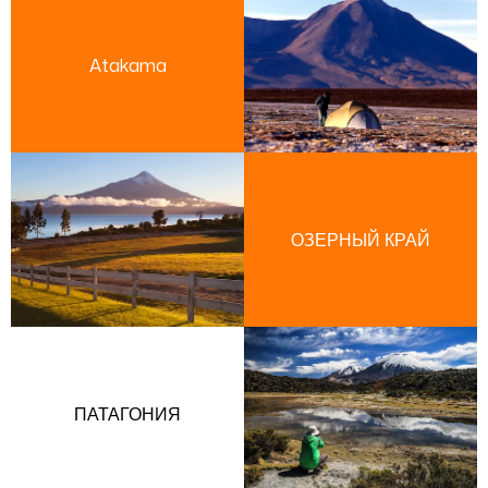
Atakama
ОЗЕРНЫЙ КРАЙ
ПАТАГОНИЯ