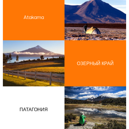
Atakama
ОЗЕРНЫЙ КРАЙ
ПАТАГОНИЯ