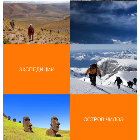
ЭКСПЕДИЦИИ
ОСТРОВ ЧИЛОЭ