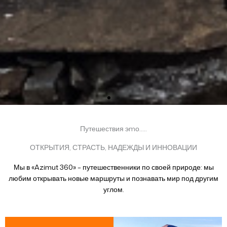
Путешествия эmо.....
ОТКРЫТИЯ, СТРАСТЬ, НАДЕЖДЫ И ИННОВАЦИИ
Мы в «Azimut 360» – путешественники по своей природе: мы
любим открывать новые маршруты и познавать мир под другим
углом.