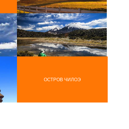
ОСТРОВ ЧИЛОЭ