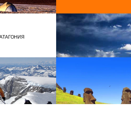
АТАГОНИЯ