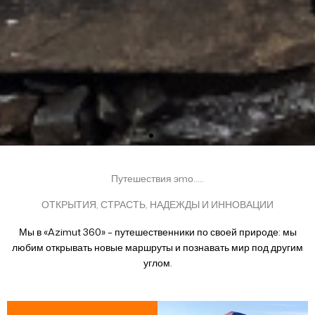
Путешествия эmо.....
ОТКРЫТИЯ, СТРАСТЬ, НАДЕЖДЫ И ИННОВАЦИИ
Мы в «Azimut 360» – путешественники по своей природе: мы
любим открывать новые маршруты и познавать мир под другим
углом.