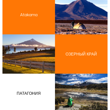
Atakama
ОЗЕРНЫЙ КРАЙ
ПАТАГОНИЯ