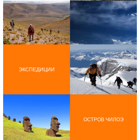
ЭКСПЕДИЦИИ
ОСТРОВ ЧИЛОЭ