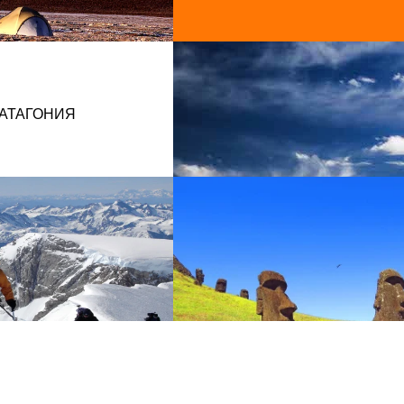
АТАГОНИЯ