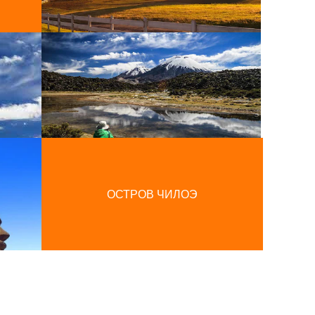
ОСТРОВ ЧИЛОЭ